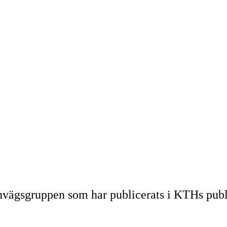
Järnvägsgruppen som har publicerats i KTHs p