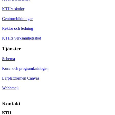
KTH:s skolor
Centrumbildningar
Rektor och ledning
KTH:s verksamhetsstöd
Tjänster
Schema
Kurs- och programkatalogen
Lärplattformen Canvas
Webbmejl
Kontakt
KTH