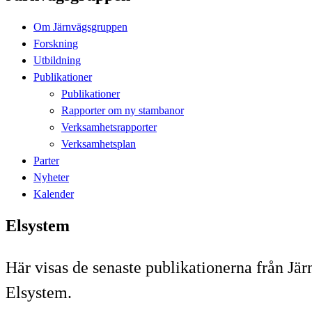
Om Järnvägsgruppen
Forskning
Utbildning
Publikationer
Publikationer
Rapporter om ny stambanor
Verksamhetsrapporter
Verksamhetsplan
Parter
Nyheter
Kalender
Elsystem
Här visas de senaste publikationerna från 
Elsystem.