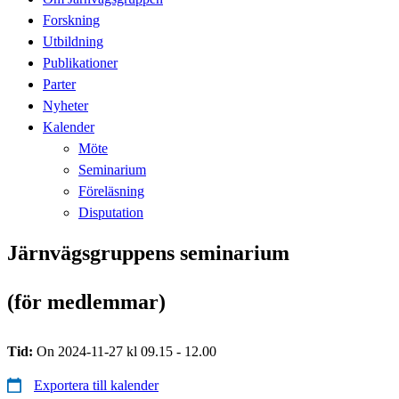
Forskning
Utbildning
Publikationer
Parter
Nyheter
Kalender
Möte
Seminarium
Föreläsning
Disputation
Järnvägsgruppens seminarium
(för medlemmar)
Tid:
On 2024-11-27 kl 09.15 - 12.00
Exportera till kalender