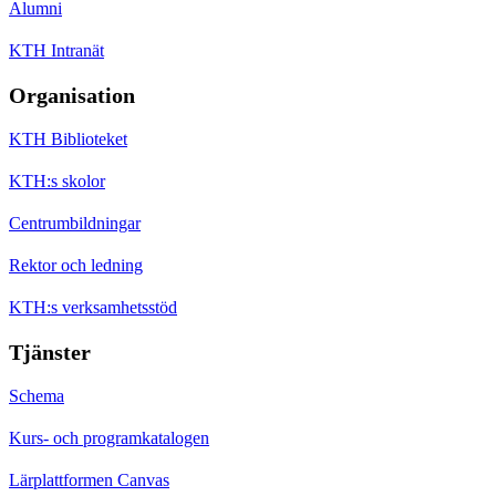
Alumni
KTH Intranät
Organisation
KTH Biblioteket
KTH:s skolor
Centrumbildningar
Rektor och ledning
KTH:s verksamhetsstöd
Tjänster
Schema
Kurs- och programkatalogen
Lärplattformen Canvas