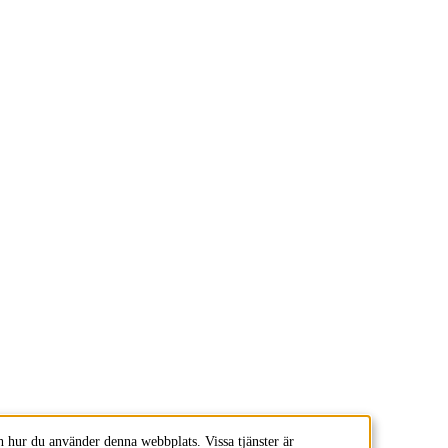
 hur du använder denna webbplats. Vissa tjänster är