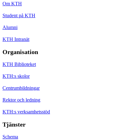
Om KTH
Student på KTH
Alumni
KTH Intranät
Organisation
KTH Biblioteket
KTH:s skolor
Centrumbildningar
Rektor och ledning
KTH:s verksamhetsstöd
Tjänster
Schema