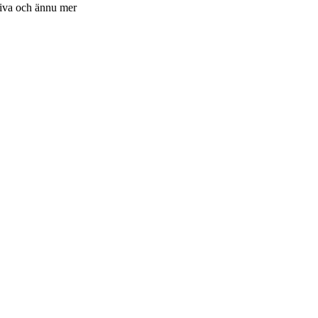
ktiva och ännu mer