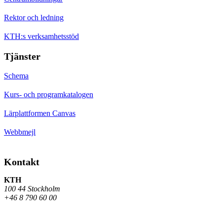
Rektor och ledning
KTH:s verksamhetsstöd
Tjänster
Schema
Kurs- och programkatalogen
Lärplattformen Canvas
Webbmejl
Kontakt
KTH
100 44 Stockholm
+46 8 790 60 00