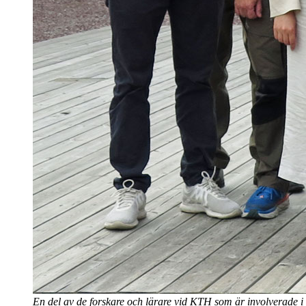
En del av de forskare och lärare vid KTH som är involverade 