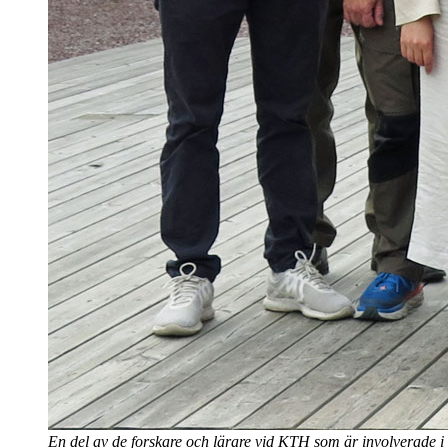
En del av de forskare och lärare vid KTH som är involverade 