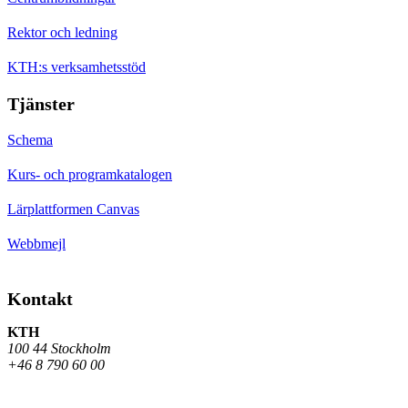
Rektor och ledning
KTH:s verksamhetsstöd
Tjänster
Schema
Kurs- och programkatalogen
Lärplattformen Canvas
Webbmejl
Kontakt
KTH
100 44 Stockholm
+46 8 790 60 00