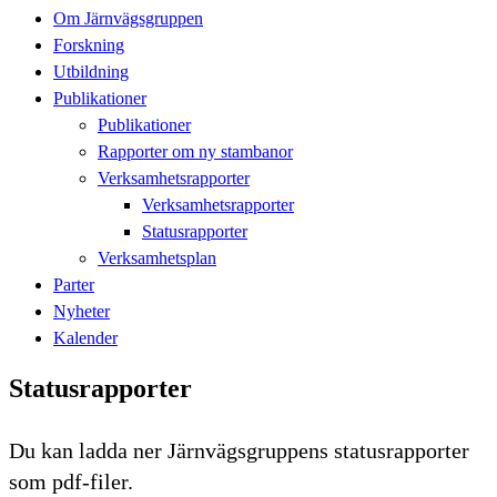
Om Järnvägsgruppen
Forskning
Utbildning
Publikationer
Publikationer
Rapporter om ny stambanor
Verksamhetsrapporter
Verksamhetsrapporter
Statusrapporter
Verksamhetsplan
Parter
Nyheter
Kalender
Statusrapporter
Du kan ladda ner Järnvägsgruppens statusrapporter
som pdf-filer.