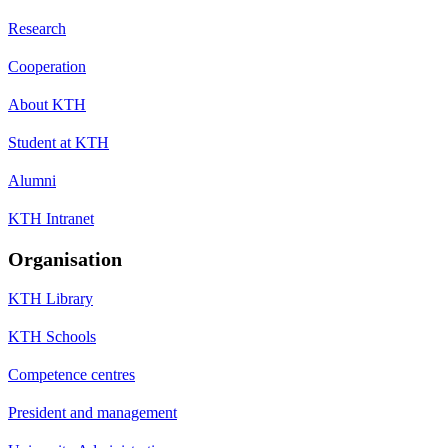
Research
Cooperation
About KTH
Student at KTH
Alumni
KTH Intranet
Organisation
KTH Library
KTH Schools
Competence centres
President and management